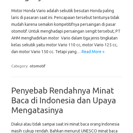
Motor Honda Vario adalah sekutik besutan Honda paling
laris di pasaran saat ini. Pencapaian tersebut tentunya tidak
mudah karena semakin kompetitifnya persaingan di pasar
otomotif. Untuk menghadapi persaingan sengit tersebut, PT
AHM menghadirkan motor Vario dalam tiga jenis tingkatan
kelas sekutik yaitu motor Vario 110 cc, motor Vario 125 cc,
dan motor Vario 150 cc. Tetapi yang…
Read More »
Category:
otomotif
Penyebab Rendahnya Minat
Baca di Indonesia dan Upaya
Mengatasinya
Diakui atau tidak sampai saat ini minat baca orang Indonesia
masih cukup rendah. Bahkan menurut UNESCO minat baca