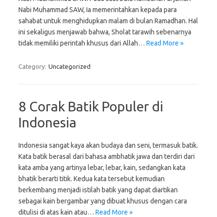
Nabi Muhammad SAW, Ia memerintahkan kepada para
sahabat untuk menghidupkan malam di bulan Ramadhan. Hal
ini sekaligus menjawab bahwa, Sholat tarawih sebenarnya
tidak memiliki perintah khusus dari Allah…
Read More »
Category:
Uncategorized
8 Corak Batik Populer di
Indonesia
Indonesia sangat kaya akan budaya dan seni, termasuk batik.
Kata batik berasal dari bahasa ambhatik jawa dan terdiri dari
kata amba yang artinya lebar, lebar, kain, sedangkan kata
bhatik berarti titik. Kedua kata tersebut kemudian
berkembang menjadi istilah batik yang dapat diartikan
sebagai kain bergambar yang dibuat khusus dengan cara
ditulisi di atas kain atau…
Read More »