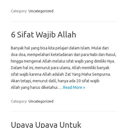
Category:
Uncategorized
6 Sifat Wajib Allah
Banyak hal yang bisa kita pelajari dalam Islam. Mulai dari
doa-doa, mempelahari keteladanan dari para Nabi dan Rasul,
hingga mengenal Allah melalui sifat wajib yang dimiliki-Nya.
Dalam hal ini, menurut para ulama, Allah memiliki banyak
sifat wajib karena Allah adalah Zat Yang Maha Sempurna.
Akan tetapi, menurut dalil, hanya ada 20 sifat wajib
Allah yang harus diketahui.…
Read More »
Category:
Uncategorized
Upaya Upaya Untuk