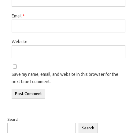
Email
*
Website
Save my name, email, and website in this browser for the
next time I comment.
Search
Search