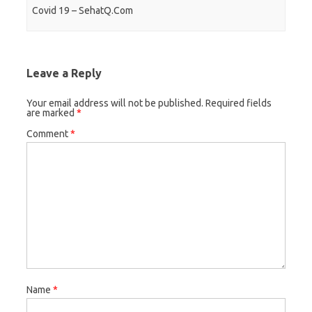
Covid 19 – SehatQ.Com
Leave a Reply
Your email address will not be published.
Required fields
are marked
*
Comment
*
Name
*