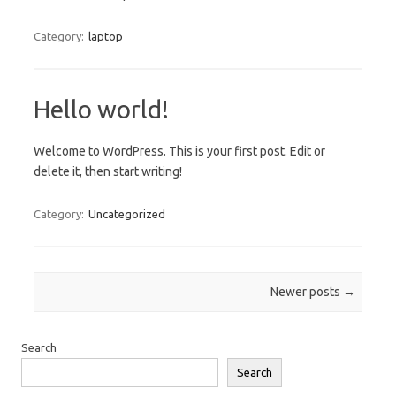
Category:
laptop
Hello world!
Welcome to WordPress. This is your first post. Edit or
delete it, then start writing!
Category:
Uncategorized
Post navigation
Newer posts
→
Search
Search