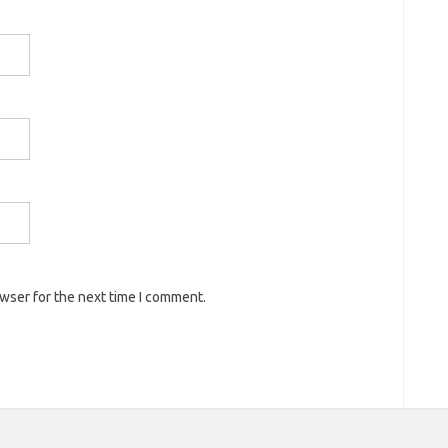
owser for the next time I comment.