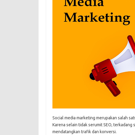
Social media marketing merupakan salah satu 
Karena selain tidak serumit SEO, terkadang s
mendatangkan trafik dan konversi.