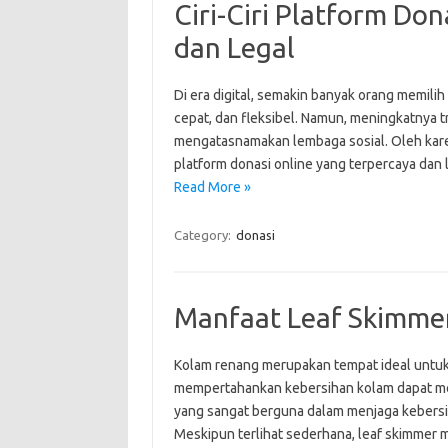
Ciri-Ciri Platform Do
dan Legal
Di era digital, semakin banyak orang memilih
cepat, dan fleksibel. Namun, meningkatnya tr
mengatasnamakan lembaga sosial. Oleh karena
platform donasi online yang terpercaya dan 
Read More »
Category:
donasi
Manfaat Leaf Skimme
Kolam renang merupakan tempat ideal untuk
mempertahankan kebersihan kolam dapat menj
yang sangat berguna dalam menjaga kebersi
Meskipun terlihat sederhana, leaf skimmer m