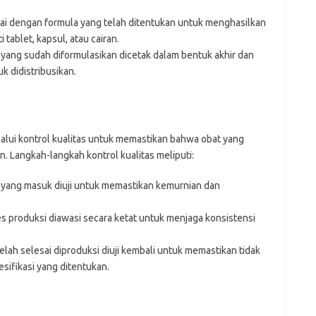
i dengan formula yang telah ditentukan untuk menghasilkan
 tablet, kapsul, atau cairan.
yang sudah diformulasikan dicetak dalam bentuk akhir dan
k didistribusikan.
lalui kontrol kualitas untuk memastikan bahwa obat yang
. Langkah-langkah kontrol kualitas meliputi:
 yang masuk diuji untuk memastikan kemurnian dan
s produksi diawasi secara ketat untuk menjaga konsistensi
lah selesai diproduksi diuji kembali untuk memastikan tidak
sifikasi yang ditentukan.