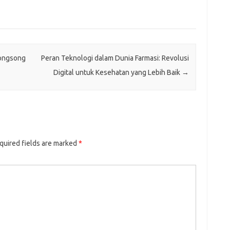
yongsong
Peran Teknologi dalam Dunia Farmasi: Revolusi
Digital untuk Kesehatan yang Lebih Baik
→
quired fields are marked
*