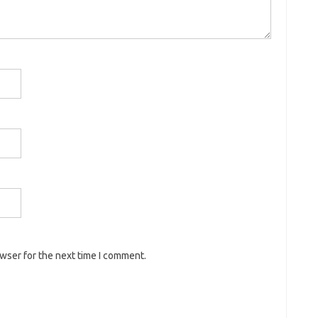
owser for the next time I comment.