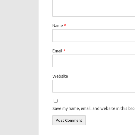
Name
*
Email
*
Website
Save my name, email, and website in this br