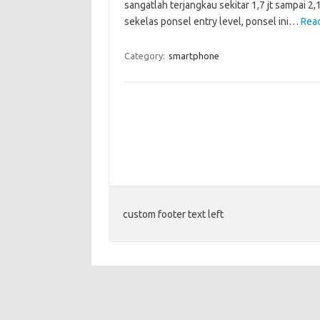
sangatlah terjangkau sekitar 1,7 jt sampai 2
sekelas ponsel entry level, ponsel ini…
Rea
Category:
smartphone
custom footer text left